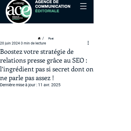
/
Post
20 juin 2024
3 min de lecture
Boostez votre stratégie de
relations presse grâce au SEO :
l’ingrédient pas si secret dont on
ne parle pas assez !
Dernière mise à jour :
11 avr. 2025