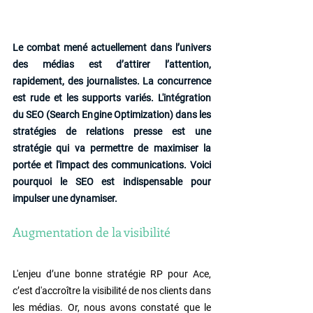
Le combat mené actuellement dans l’univers 
des médias est d’attirer l’attention, 
rapidement, des journalistes. La concurrence 
est rude et les supports variés. L'intégration 
du SEO (Search Engine Optimization) dans les 
stratégies de relations presse est une 
stratégie qui va permettre de maximiser la 
portée et l'impact des communications. Voici 
pourquoi le SEO est indispensable pour 
impulser une dynamiser.
Augmentation de la visibilité
L'enjeu d’une bonne stratégie RP pour Ace, 
c’est d'accroître la visibilité de nos clients dans 
les médias. Or, nous avons constaté que le 