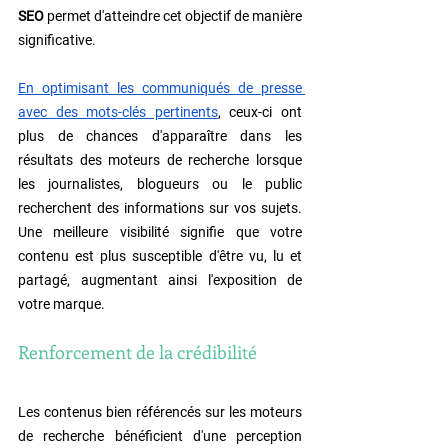
SEO 
permet d'atteindre cet objectif de manière 
significative.
En optimisant les communiqués de presse 
avec des mots-clés pertinents
, ceux-ci ont 
plus de chances d'apparaître dans les 
résultats des moteurs de recherche lorsque 
les journalistes, blogueurs ou le public 
recherchent des informations sur vos sujets. 
Une meilleure visibilité signifie que votre 
contenu est plus susceptible d'être vu, lu et 
partagé, augmentant ainsi l'exposition de 
votre marque.
Renforcement de la crédibilité
Les contenus bien référencés sur les moteurs 
de recherche bénéficient d'une perception 