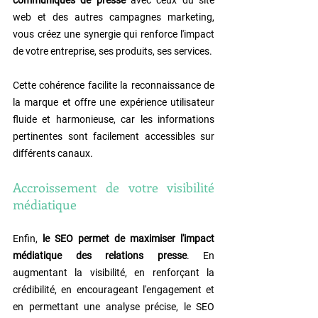
communiqués de presse
 avec ceux du site 
web et des autres campagnes marketing, 
vous créez une synergie qui renforce l'impact 
de votre entreprise, ses produits, ses services.
Cette cohérence facilite la reconnaissance de 
la marque et offre une expérience utilisateur 
fluide et harmonieuse, car les informations 
pertinentes sont facilement accessibles sur 
différents canaux.
Accroissement de votre visibilité 
médiatique
Enfin, 
le SEO permet de maximiser l'impact 
médiatique des relations presse
. En 
augmentant la visibilité, en renforçant la 
crédibilité, en encourageant l'engagement et 
en permettant une analyse précise, le SEO 