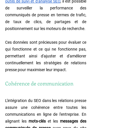
outils de suivi et d'analyse SEO
, il est possible 
de surveiller la performance des 
communiqués de presse en termes de trafic, 
de taux de clics, de partages et de 
positionnement sur les moteurs de recherche.
Ces données sont précieuses pour évaluer ce 
qui fonctionne et ce qui ne fonctionne pas, 
permettant ainsi d'ajuster et d'améliorer 
continuellement les stratégies de relations 
presse pour maximiser leur impact.
Cohérence de communication
L'intégration du SEO dans les relations presse 
assure une cohérence entre toutes les 
communications en ligne de l'entreprise. En 
alignant les 
mots-clés
 et les 
messages des 