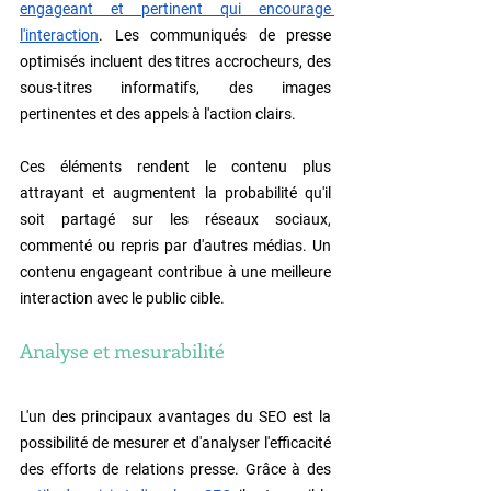
engageant et pertinent qui encourage 
l'interaction
. Les communiqués de presse 
optimisés incluent des titres accrocheurs, des 
sous-titres informatifs, des images 
pertinentes et des appels à l'action clairs.
Ces éléments rendent le contenu plus 
attrayant et augmentent la probabilité qu'il 
soit partagé sur les réseaux sociaux, 
commenté ou repris par d'autres médias. Un 
contenu engageant contribue à une meilleure 
interaction avec le public cible.
Analyse et mesurabilité
L'un des principaux avantages du SEO est la 
possibilité de mesurer et d'analyser l'efficacité 
des efforts de relations presse. Grâce à des 