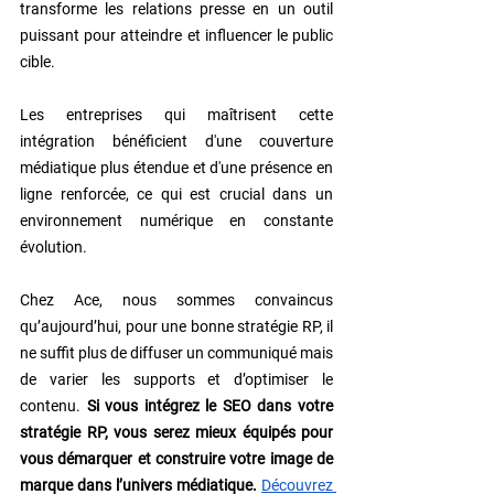
transforme les relations presse en un outil 
puissant pour atteindre et influencer le public 
cible.
Les entreprises qui maîtrisent cette 
intégration bénéficient d'une couverture 
médiatique plus étendue et d'une présence en 
ligne renforcée, ce qui est crucial dans un 
environnement numérique en constante 
évolution.
Chez Ace, nous sommes convaincus 
qu’aujourd’hui, pour une bonne stratégie RP, il 
ne suffit plus de diffuser un communiqué mais 
de varier les supports et d’optimiser le 
contenu. 
Si vous intégrez le SEO dans votre 
stratégie RP, vous serez mieux équipés pour 
vous démarquer et construire votre image de 
marque dans l’univers médiatique. 
Découvrez 