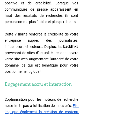
positive et de crédibilité. Lorsque vos 
communiqués de presse apparaissent en 
haut des résultats de recherche, ils sont 
perçus comme plus fiables et plus pertinents.
Cette visibilité renforce la crédibilité de votre 
entreprise auprès des journalistes, 
influenceurs et lecteurs. De plus, les 
backlinks 
provenant de sites d'actualités reconnus vers 
votre site web augmentent l'autorité de votre 
domaine, ce qui est bénéfique pour votre 
positionnement global.
Engagement accru et interaction
L'optimisation pour les moteurs de recherche 
ne se limite pas à l'utilisation de mots-clés. 
Elle 
implique également la création de contenu 