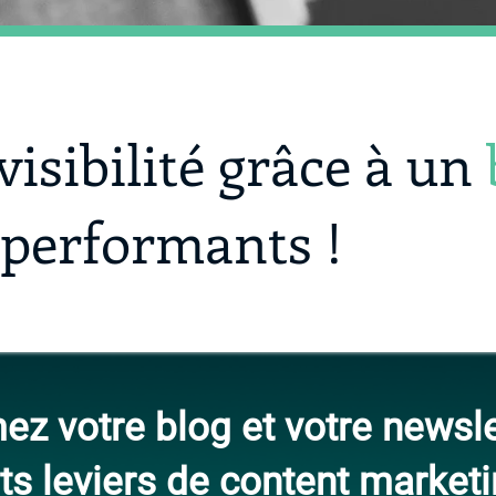
isibilité grâce à un
performants !
ez votre blog et votre newsle
ts leviers de content marketi