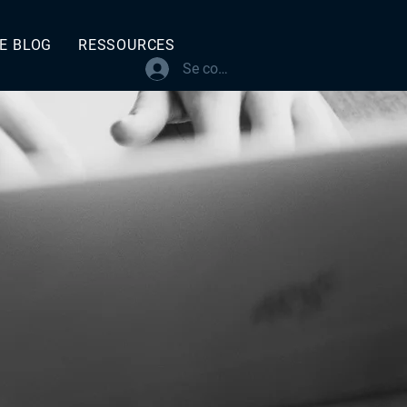
E BLOG
RESSOURCES
Se connecter