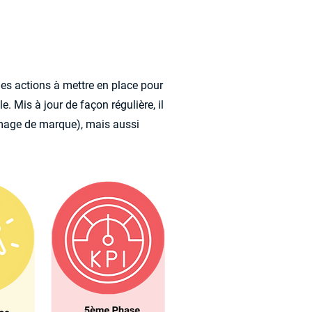
es actions à mettre en place pour
e. Mis à jour de façon régulière, il
mage de marque), mais aussi