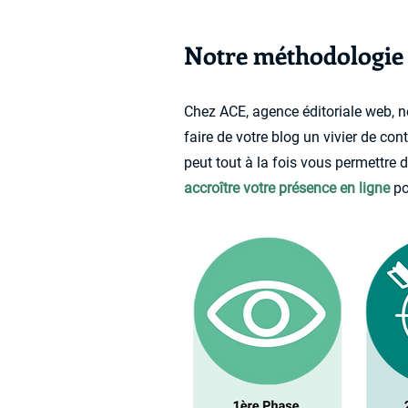
Notre méthodologie 
Chez ACE, agence éditoriale web, n
faire de votre blog un vivier de cont
peut tout à la fois vous permettre 
accroître votre présence en ligne
po