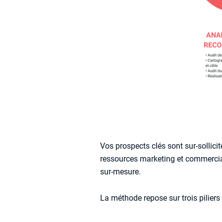
Vos prospects clés sont sur-sollicit
ressources marketing et commercial
sur-mesure.
La méthode repose sur trois piliers 