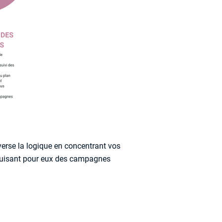
erse la logique en concentrant vos
truisant pour eux des campagnes