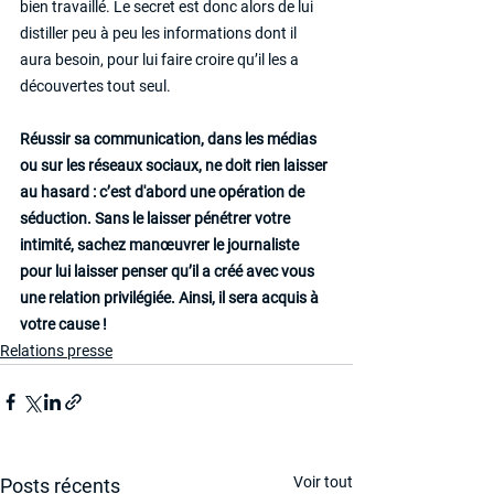
bien travaillé. Le secret est donc alors de lui 
distiller peu à peu les informations dont il 
aura besoin, pour lui faire croire qu’il les a 
découvertes tout seul.
Réussir sa communication, dans les médias 
ou sur les réseaux sociaux, ne doit rien laisser 
au hasard : c’est d'abord une opération de 
séduction. Sans le laisser pénétrer votre 
intimité, sachez manœuvrer le journaliste 
pour lui laisser penser qu’il a créé avec vous 
une relation privilégiée. Ainsi, il sera acquis à 
votre cause !
Relations presse
Voir tout
Posts récents