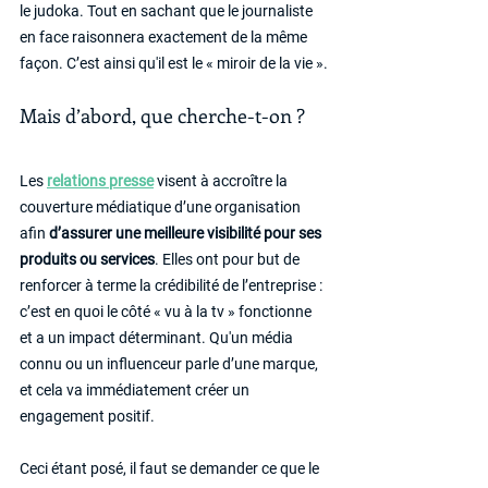
le judoka. Tout en sachant que le journaliste 
en face raisonnera exactement de la même 
façon. C’est ainsi qu'il est le « miroir de la vie ».
Mais d’abord, que cherche-t-on ? 
Les 
relations presse
 visent à accroître la 
couverture médiatique d’une organisation 
afin 
d’assurer une meilleure visibilité pour ses 
produits ou services
. Elles ont pour but de 
renforcer à terme la crédibilité de l’entreprise : 
c’est en quoi le côté « vu à la tv » fonctionne 
et a un impact déterminant. Qu'un média 
connu ou un influenceur parle d’une marque, 
et cela va immédiatement créer un 
engagement positif.
Ceci étant posé, il faut se demander ce que le 