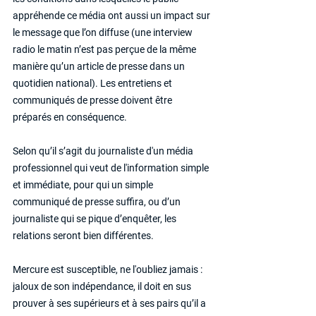
appréhende ce média ont aussi un impact sur 
le message que l’on diffuse (une interview 
radio le matin n’est pas perçue de la même 
manière qu’un article de presse dans un 
quotidien national). Les entretiens et 
communiqués de presse doivent être 
préparés en conséquence.
Selon qu’il s’agit du journaliste d'un média 
professionnel qui veut de l'information simple 
et immédiate, pour qui un simple 
communiqué de presse suffira, ou d’un 
journaliste qui se pique d’enquêter, les 
relations seront bien différentes.
Mercure est susceptible, ne l'oubliez jamais : 
jaloux de son indépendance, il doit en sus 
prouver à ses supérieurs et à ses pairs qu’il a 