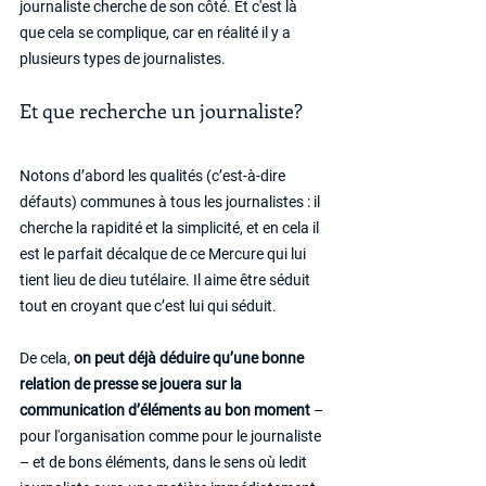
journaliste cherche de son côté. Et c'est là 
que cela se complique, car en réalité il y a 
plusieurs types de journalistes.
Et que recherche un journaliste?
Notons d’abord les qualités (c’est-à-dire 
défauts) communes à tous les journalistes : il 
cherche la rapidité et la simplicité, et en cela il 
est le parfait décalque de ce Mercure qui lui 
tient lieu de dieu tutélaire. Il aime être séduit 
tout en croyant que c’est lui qui séduit.
De cela, 
on peut déjà déduire qu’une bonne 
relation de presse se jouera sur la 
communication d’éléments au bon moment
 – 
pour l'organisation comme pour le journaliste 
– et de bons éléments, dans le sens où ledit 