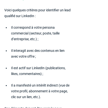
Voici quelques critères pour identifier un lead 
qualifié sur LinkedIn :
Il correspond à votre persona 
commercial (secteur, poste, taille 
d’entreprise, etc.) ;
Il interagit avec des contenus en lien 
avec votre offre ;
Il est actif sur LinkedIn (publications, 
likes, commentaires) ;
Il a manifesté un intérêt indirect (vue de 
votre profil, abonnement à votre page, 
clic sur un lien, etc.).