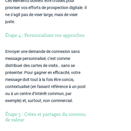
Ces éléments doivent être croisés pour 
prioriser vos efforts de prospection digitale. Il 
ne s’agit pas de viser large, mais de viser 
juste.
Étape 4 : Personnalisez vos approches
Envoyer une demande de connexion sans 
message personnalisé, c’est comme 
distribuer des cartes de visite… sans se 
présenter. Pour gagner en efficacité, votre 
message doit tout à la fois être concis, 
contextualisé (en faisant référence à un post 
ou à un centre d’intérêt commun, par 
exemple) et, surtout, non commercial.
Étape 5 : Créez et partagez du contenu 
de valeur