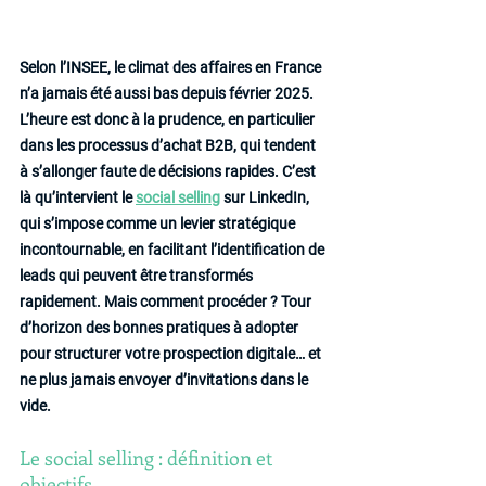
Selon l’INSEE, le climat des affaires en France 
n’a jamais été aussi bas depuis février 2025. 
L’heure est donc à la prudence, en particulier 
dans les processus d’achat B2B, qui tendent 
à s’allonger faute de décisions rapides. C’est 
là qu’intervient le 
social selling
 sur LinkedIn, 
qui s’impose comme un levier stratégique 
incontournable, en facilitant l’identification de 
leads qui peuvent être transformés 
rapidement. Mais comment procéder ? Tour 
d’horizon des bonnes pratiques à adopter 
pour structurer votre prospection digitale… et 
ne plus jamais envoyer d’invitations dans le 
vide.
Le social selling : définition et 
objectifs