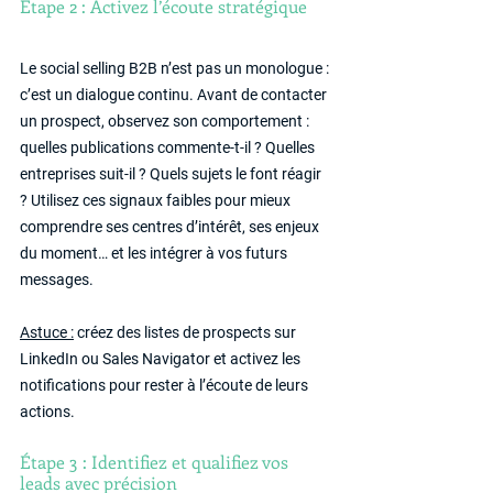
Étape 2 : Activez l’écoute stratégique
Le social selling B2B n’est pas un monologue : 
c’est un dialogue continu. Avant de contacter 
un prospect, observez son comportement : 
quelles publications commente-t-il ? Quelles 
entreprises suit-il ? Quels sujets le font réagir 
? Utilisez ces signaux faibles pour mieux 
comprendre ses centres d’intérêt, ses enjeux 
du moment… et les intégrer à vos futurs 
messages.
Astuce :
 créez des listes de prospects sur 
LinkedIn ou Sales Navigator et activez les 
notifications pour rester à l’écoute de leurs 
actions.
Étape 3 : Identifiez et qualifiez vos 
leads avec précision