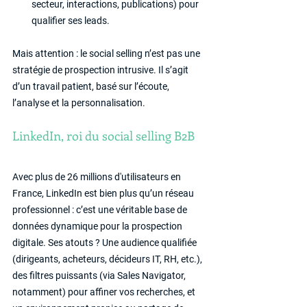
secteur, interactions, publications) pour 
qualifier ses leads.
Mais attention : le social selling n’est pas une 
stratégie de prospection intrusive. Il s’agit 
d’un travail patient, basé sur l’écoute, 
l’analyse et la personnalisation.
LinkedIn, roi du social selling B2B
Avec plus de 26 millions d'utilisateurs en 
France, LinkedIn est bien plus qu’un réseau 
professionnel : c’est une véritable base de 
données dynamique pour la prospection 
digitale. Ses atouts ? Une audience qualifiée 
(dirigeants, acheteurs, décideurs IT, RH, etc.), 
des filtres puissants (via Sales Navigator, 
notamment) pour affiner vos recherches, et 