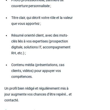
Photo professionnelle, bannière de 
couverture personnalisée ;
Titre clair, qui décrit votre rôle et la valeur 
que vous apportez ;
Résumé orienté client, avec des mots-
clés liés à vos expertises (prospection 
digitale, solutions IT, accompagnement 
RH, etc.) ;
Contenu média (présentations, cas 
clients, vidéos) pour appuyer vos 
compétences.
Un profil bien rédigé et régulièrement mis à 
jour augmente vos chances d’être repéré… et 
contacté.