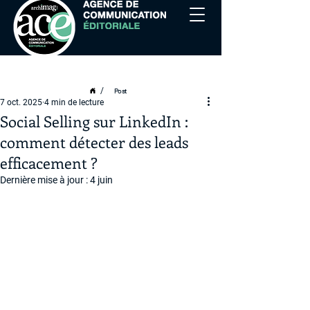
/
Post
7 oct. 2025
4 min de lecture
Social Selling sur LinkedIn :
comment détecter des leads
efficacement ?
Dernière mise à jour :
4 juin