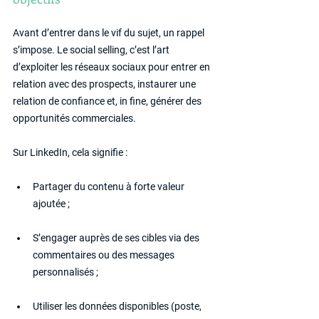
Avant d’entrer dans le vif du sujet, un rappel 
s’impose. Le social selling, c’est l’art 
d’exploiter les réseaux sociaux pour entrer en 
relation avec des prospects, instaurer une 
relation de confiance et, in fine, générer des 
opportunités commerciales.
Sur LinkedIn, cela signifie :
Partager du contenu à forte valeur 
ajoutée ;
S’engager auprès de ses cibles via des 
commentaires ou des messages 
personnalisés ;
Utiliser les données disponibles (poste, 