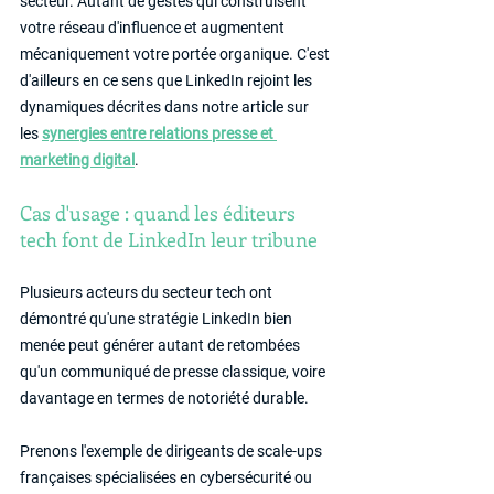
secteur. Autant de gestes qui construisent 
votre réseau d'influence et augmentent 
mécaniquement votre portée organique. C'est 
d'ailleurs en ce sens que LinkedIn rejoint les 
dynamiques décrites dans notre article sur 
les 
synergies entre relations presse et 
marketing digital
.
Cas d'usage : quand les éditeurs 
tech font de LinkedIn leur tribune
Plusieurs acteurs du secteur tech ont 
démontré qu'une stratégie LinkedIn bien 
menée peut générer autant de retombées 
qu'un communiqué de presse classique, voire 
davantage en termes de notoriété durable.
Prenons l'exemple de dirigeants de scale-ups 
françaises spécialisées en cybersécurité ou 