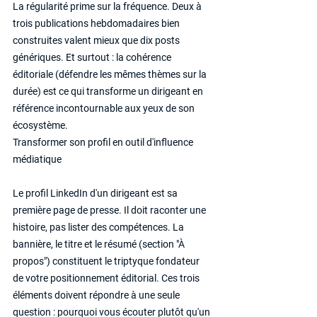
La régularité prime sur la fréquence. Deux à 
trois publications hebdomadaires bien 
construites valent mieux que dix posts 
génériques. Et surtout : la cohérence 
éditoriale (défendre les mêmes thèmes sur la 
durée) est ce qui transforme un dirigeant en 
référence incontournable aux yeux de son 
écosystème.
Transformer son profil en outil d'influence 
médiatique
Le profil LinkedIn d'un dirigeant est sa 
première page de presse. Il doit raconter une 
histoire, pas lister des compétences. La 
bannière, le titre et le résumé (section "À 
propos") constituent le triptyque fondateur 
de votre positionnement éditorial. Ces trois 
éléments doivent répondre à une seule 
question : pourquoi vous écouter plutôt qu'un 