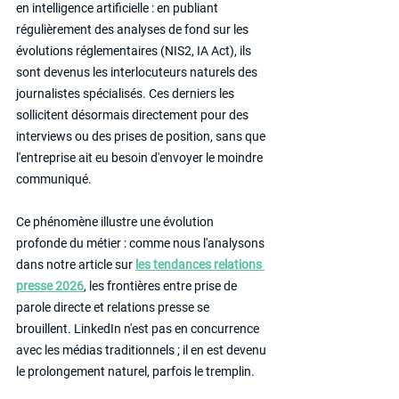
en intelligence artificielle : en publiant 
régulièrement des analyses de fond sur les 
évolutions réglementaires (NIS2, IA Act), ils 
sont devenus les interlocuteurs naturels des 
journalistes spécialisés. Ces derniers les 
sollicitent désormais directement pour des 
interviews ou des prises de position, sans que 
l'entreprise ait eu besoin d'envoyer le moindre 
communiqué.
Ce phénomène illustre une évolution 
profonde du métier : comme nous l'analysons 
dans notre article sur 
les tendances relations 
presse 2026
, les frontières entre prise de 
parole directe et relations presse se 
brouillent. LinkedIn n'est pas en concurrence 
avec les médias traditionnels ; il en est devenu 
le prolongement naturel, parfois le tremplin.