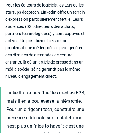
Pour les éditeurs de logiciels, les ESN ou les 
startups deeptech, LinkedIn offre un terrain 
d'expression particulièrement fertile. Leurs 
audiences (DSI, directeurs des achats, 
partners technologiques) y sont captives et 
actives. Un post bien ciblé sur une 
problématique métier précise peut générer 
des dizaines de demandes de contact 
entrants, là où un article de presse dans un 
média spécialisé ne garantit pas le même 
niveau d'engagement direct.
LinkedIn n'a pas "tué" les médias B2B, 
mais il en a bouleversé la hiérarchie. 
Pour un dirigeant tech, construire une 
présence éditoriale sur la plateforme 
n'est plus un "nice to have" : c'est une 