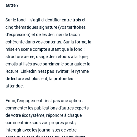
autre ?
Sur le fond, il s'agit d'identifier entre trois et 
cinq thématiques signature (vos territoires 
d'expression) et de les décliner de façon 
cohérente dans vos contenus. Sur la forme, la 
mise en scène compte autant que le fond : 
structure aérée, usage des retours à la ligne, 
emojis utilisés avec parcimonie pour guider la 
lecture. LinkedIn n'est pas Twitter ; le rythme 
de lecture est plus lent, la profondeur 
attendue.
Enfin, l'engagement n'est pas une option : 
commenter les publications d'autres experts 
de votre écosystème, répondre à chaque 
commentaire sous vos propres posts, 
interagir avec les journalistes de votre 