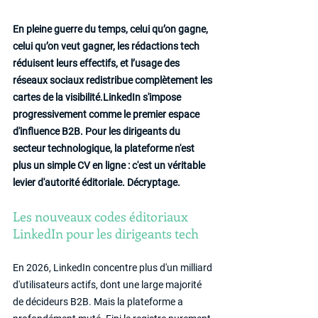
En pleine guerre du temps, celui qu’on gagne, 
celui qu’on veut gagner, les rédactions tech 
réduisent leurs effectifs, et l’usage des 
réseaux sociaux redistribue complètement les 
cartes de la visibilité.LinkedIn s'impose 
progressivement comme le premier espace 
d'influence B2B. Pour les dirigeants du 
secteur technologique, la plateforme n'est 
plus un simple CV en ligne : c'est un véritable 
levier d'autorité éditoriale. Décryptage.
Les nouveaux codes éditoriaux 
LinkedIn pour les dirigeants tech
En 2026, LinkedIn concentre plus d'un milliard 
d'utilisateurs actifs, dont une large majorité 
de décideurs B2B. Mais la plateforme a 