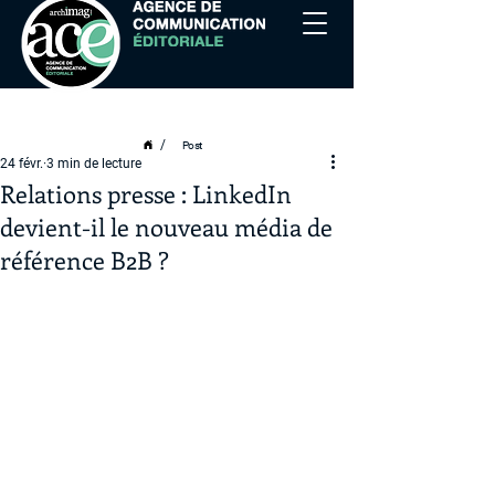
/
Post
24 févr.
3 min de lecture
Relations presse : LinkedIn
devient-il le nouveau média de
référence B2B ?