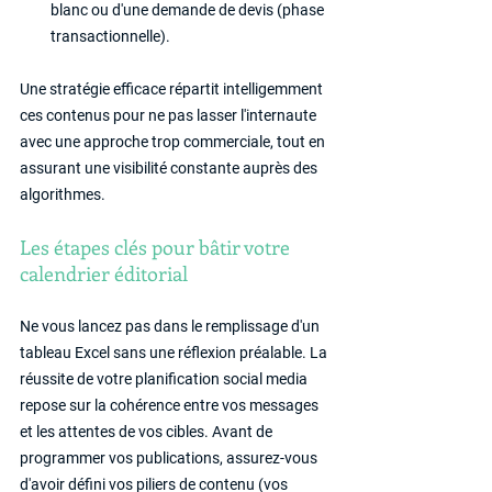
blanc ou d'une demande de devis (phase 
transactionnelle).
Une stratégie efficace répartit intelligemment 
ces contenus pour ne pas lasser l'internaute 
avec une approche trop commerciale, tout en 
assurant une visibilité constante auprès des 
algorithmes.
Les étapes clés pour bâtir votre 
calendrier éditorial
Ne vous lancez pas dans le remplissage d'un 
tableau Excel sans une réflexion préalable. La 
réussite de votre planification social media 
repose sur la cohérence entre vos messages 
et les attentes de vos cibles. Avant de 
programmer vos publications, assurez-vous 
d'avoir défini vos piliers de contenu (vos 