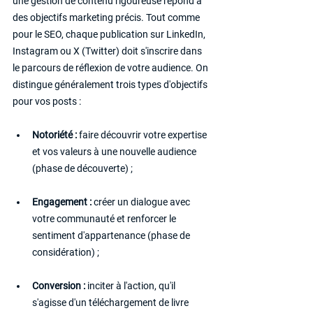
une gestion de contenu rigoureuse répond à 
des objectifs marketing précis. Tout comme 
pour le SEO, chaque publication sur LinkedIn, 
Instagram ou X (Twitter) doit s'inscrire dans 
le parcours de réflexion de votre audience. On 
distingue généralement trois types d'objectifs 
pour vos posts :
Notoriété :
 faire découvrir votre expertise 
et vos valeurs à une nouvelle audience 
(phase de découverte) ;
Engagement :
 créer un dialogue avec 
votre communauté et renforcer le 
sentiment d'appartenance (phase de 
considération) ;
Conversion :
 inciter à l'action, qu'il 
s'agisse d'un téléchargement de livre 