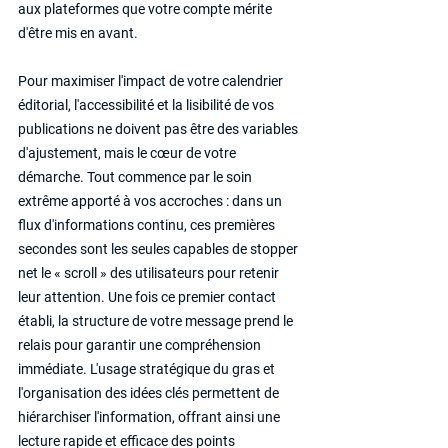
aux plateformes que votre compte mérite 
d'être mis en avant.
Pour maximiser l'impact de votre calendrier 
éditorial, l'accessibilité et la lisibilité de vos 
publications ne doivent pas être des variables 
d'ajustement, mais le cœur de votre 
démarche. Tout commence par le soin 
extrême apporté à vos accroches : dans un 
flux d'informations continu, ces premières 
secondes sont les seules capables de stopper 
net le « scroll » des utilisateurs pour retenir 
leur attention. Une fois ce premier contact 
établi, la structure de votre message prend le 
relais pour garantir une compréhension 
immédiate. L'usage stratégique du gras et 
l'organisation des idées clés permettent de 
hiérarchiser l'information, offrant ainsi une 
lecture rapide et efficace des points 