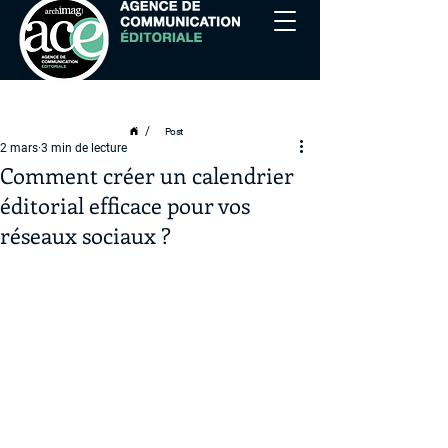
/
Post
2 mars
3 min de lecture
Comment créer un calendrier
éditorial efficace pour vos
réseaux sociaux ?