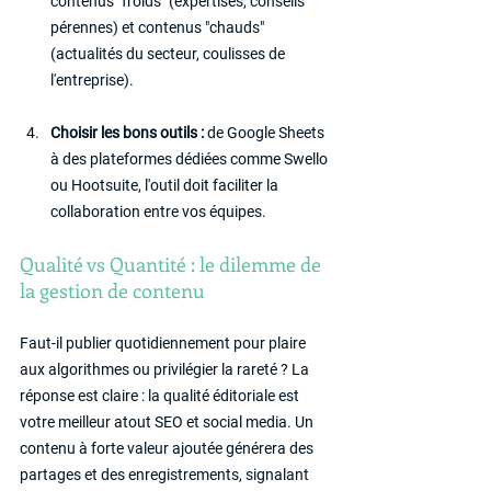
contenus "froids" (expertises, conseils 
pérennes) et contenus "chauds" 
(actualités du secteur, coulisses de 
l'entreprise).
Choisir les bons outils : 
de Google Sheets 
à des plateformes dédiées comme Swello 
ou Hootsuite, l'outil doit faciliter la 
collaboration entre vos équipes.
Qualité vs Quantité : le dilemme de 
la gestion de contenu
Faut-il publier quotidiennement pour plaire 
aux algorithmes ou privilégier la rareté ? La 
réponse est claire : la qualité éditoriale est 
votre meilleur atout SEO et social media. Un 
contenu à forte valeur ajoutée générera des 
partages et des enregistrements, signalant 