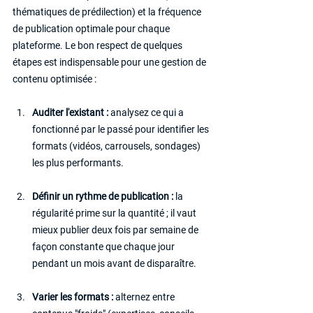
thématiques de prédilection) et la fréquence 
de publication optimale pour chaque 
plateforme. Le bon respect de quelques 
étapes est indispensable pour une gestion de 
contenu optimisée :
Auditer l'existant :
 analysez ce qui a 
fonctionné par le passé pour identifier les 
formats (vidéos, carrousels, sondages) 
les plus performants.
Définir un rythme de publication : 
la 
régularité prime sur la quantité ; il vaut 
mieux publier deux fois par semaine de 
façon constante que chaque jour 
pendant un mois avant de disparaître.
Varier les formats : 
alternez entre 