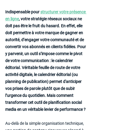
Indispensable pour 
structurer votre présence 
en ligne
, votre stratégie réseaux sociaux ne 
doit pas être le fruit du hasard. En effet, elle 
doit permettre à votre marque de gagner en 
autorité, d’engager votre communauté et de 
convertir vos abonnés en clients fidèles. Pour 
y parvenir, un outil s’impose comme le pivot 
de votre communication : le calendrier 
éditorial. Véritable feuille de route de votre 
activité digitale, le calendrier éditorial (ou 
planning de publication) permet d'anticiper 
vos prises de parole plutôt que de subir 
l’urgence du quotidien. Mais comment 
transformer cet outil de planification social 
media en un véritable levier de performance ?
Au-delà de la simple organisation technique, 