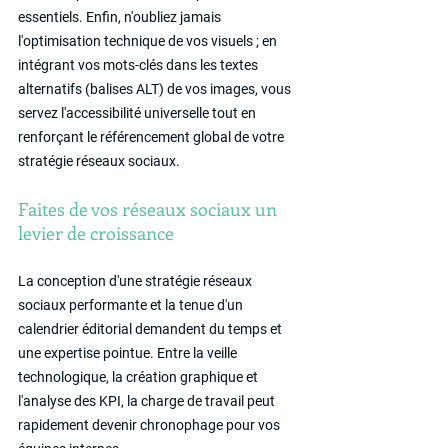
essentiels. Enfin, n'oubliez jamais 
l'optimisation technique de vos visuels ; en 
intégrant vos mots-clés dans les textes 
alternatifs (balises ALT) de vos images, vous 
servez l'accessibilité universelle tout en 
renforçant le référencement global de votre 
stratégie réseaux sociaux.
Faites de vos réseaux sociaux un 
levier de croissance
La conception d'une stratégie réseaux 
sociaux performante et la tenue d'un 
calendrier éditorial demandent du temps et 
une expertise pointue. Entre la veille 
technologique, la création graphique et 
l'analyse des KPI, la charge de travail peut 
rapidement devenir chronophage pour vos 